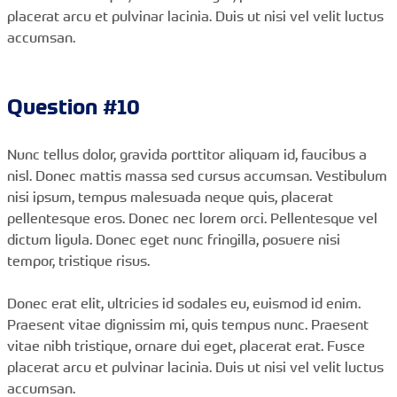
placerat arcu et pulvinar lacinia. Duis ut nisi vel velit luctus
accumsan.
Question #10
Nunc tellus dolor, gravida porttitor aliquam id, faucibus a
nisl. Donec mattis massa sed cursus accumsan. Vestibulum
nisi ipsum, tempus malesuada neque quis, placerat
pellentesque eros. Donec nec lorem orci. Pellentesque vel
dictum ligula. Donec eget nunc fringilla, posuere nisi
tempor, tristique risus.
Donec erat elit, ultricies id sodales eu, euismod id enim.
Praesent vitae dignissim mi, quis tempus nunc. Praesent
vitae nibh tristique, ornare dui eget, placerat erat. Fusce
placerat arcu et pulvinar lacinia. Duis ut nisi vel velit luctus
accumsan.