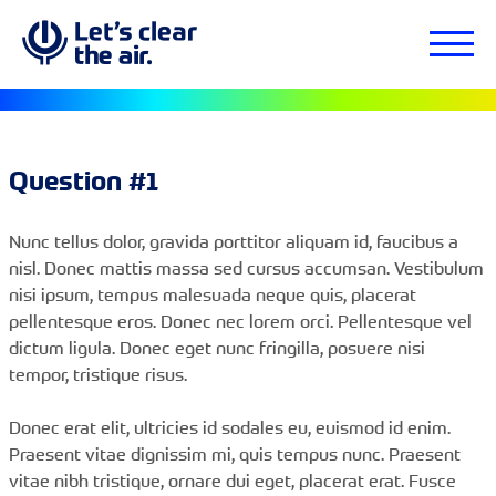
Question #1
Nunc tellus dolor, gravida porttitor aliquam id, faucibus a
nisl. Donec mattis massa sed cursus accumsan. Vestibulum
nisi ipsum, tempus malesuada neque quis, placerat
pellentesque eros. Donec nec lorem orci. Pellentesque vel
dictum ligula. Donec eget nunc fringilla, posuere nisi
tempor, tristique risus.
Donec erat elit, ultricies id sodales eu, euismod id enim.
Praesent vitae dignissim mi, quis tempus nunc. Praesent
vitae nibh tristique, ornare dui eget, placerat erat. Fusce